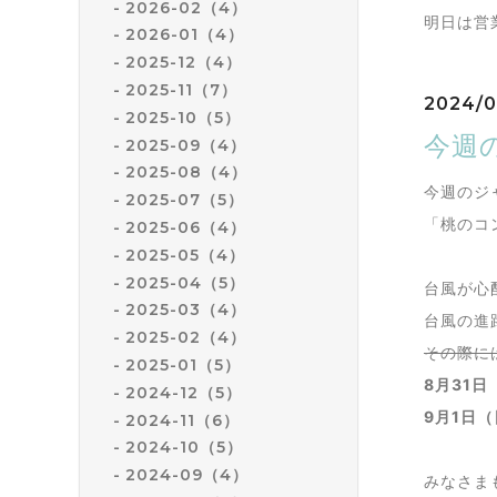
2026-02（4）
明日は営
2026-01（4）
2025-12（4）
2025-11（7）
2024/0
2025-10（5）
今週の
2025-09（4）
2025-08（4）
今週のジ
2025-07（5）
「桃のコ
2025-06（4）
2025-05（4）
2025-04（5）
台風が心
2025-03（4）
台風の進
2025-02（4）
その際に
2025-01（5）
8月31
2024-12（5）
9月1日
2024-11（6）
2024-10（5）
2024-09（4）
みなさま