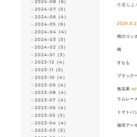
2024-08（6）
今週もよ
2024-07（5）
2024-06（4）
2024.8
.
2024-05（6）
2024-04（4）
桃のコン
2024-03（5）
2024-02（5）
桃
2024-01（3）
2023-12（4）
すもも
2023-11（5）
ブラック
2023-10（4）
2023-09（4）
無花果
NE
2023-08（4）
ラムレー
2023-07（4）
2023-06（4）
トマトバ
2023-05（5）
2023-04（4）
珈琲アー
2023-03（5）