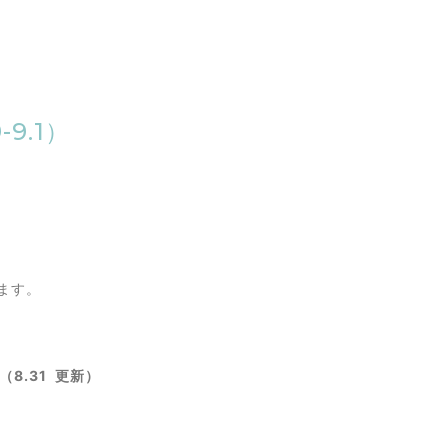
9.1）
ます。
8.31 更新）