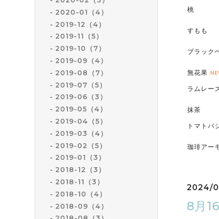
桃
2020-01（4）
2019-12（4）
すもも
2019-11（5）
2019-10（7）
ブラック
2019-09（4）
2019-08（7）
無花果
NE
2019-07（5）
ラムレー
2019-06（3）
2019-05（4）
抹茶
2019-04（5）
トマトバ
2019-03（4）
2019-02（5）
珈琲アー
2019-01（3）
2018-12（3）
2018-11（3）
2024/0
2018-10（4）
8月
2018-09（4）
2018-08（3）