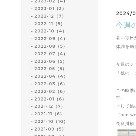
2023-02（4）
2023-01（3）
2024/0
2022-12（7）
今週の
2022-11（5）
2022-10（4）
暑い毎日
2022-09（4）
2022-08（5）
体調を崩
2022-07（4）
2022-06（5）
今週のジ
2022-05（5）
「桃のコ
2022-04（4）
2022-03（6）
この時季
2022-02（6）
す。
2022-01（6）
そして桃
2021-12（7）
2021-11（6）
（aun 
2021-10（10）
長良川橋
2021-09（5）