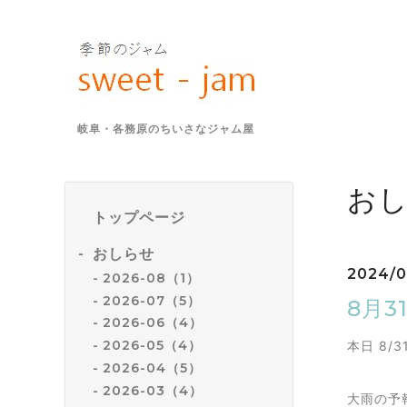
岐阜・各務原のちいさなジャム屋
お
トップページ
おしらせ
2024/0
2026-08（1）
2026-07（5）
8月
2026-06（4）
2026-05（4）
本日 8
2026-04（5）
2026-03（4）
大雨の予