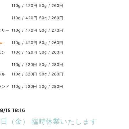
110g / 420円
50g / 260円
110g / 420
円
50g / 260円
ベリー
110g / 470円
50g / 270円
110g / 420円
50g / 260円
W!
ズン
110g / 420円
50g / 260円
110g / 520円
50g / 280円
ジル
110g / 520円
50g / 280円
モンド
110g / 520円
50g / 280円
8/15 18:16
16日（金） 臨時休業いたします