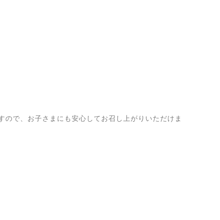
すので、お子さまにも安心してお召し上がりいただけま