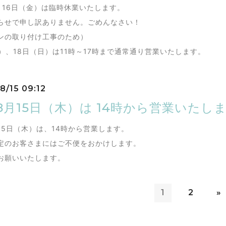
月16日（金）は臨時休業いたします。
らせで申し訳ありません。ごめんなさい！
ンの取り付け工事のため）
土）、18日（日）は11時～17時まで通常通り営業いたします。
8/15 09:12
8月15日（木）は 14時から営業いたし
月15日（木）は、14時から営業します。
定のお客さまにはご不便をおかけします。
お願いいたします。
1
2
»