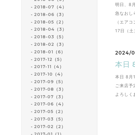
明日、8
2018-07（4）
急なおし
2018-06（3）
2018-05（2）
（エアコ
2018-04（3）
17日（
2018-03（5）
2018-02（3）
2018-01（6）
2024/0
2017-12（5）
本日 
2017-11（4）
2017-10（4）
本日 8
2017-09（5）
ご来店予
2017-08（3）
よろしく
2017-07（3）
2017-06（4）
2017-05（2）
2017-03（5）
2017-02（2）
2017-01（1）