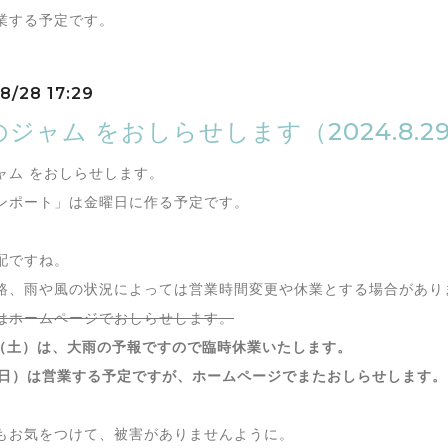
業する予定です。
8/28 17:29
ジャム をおしらせします（2024.8.29-
ャム をおしらせします。
ンポート」は金曜日に作る予定です。
配ですね。
路、雨や風の状況によっては営業時間変更や休業とする場合があり
はホームページでおしらせします。
日（土）は、大雨の予報ですので臨時休業いたします。
（日）は営業する予定ですが、ホームページでまたおしらせします。（
もお気をつけて、被害がありませんように。