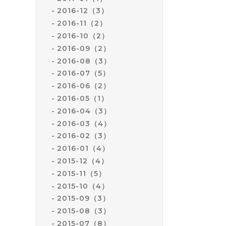
2016-12（3）
2016-11（2）
2016-10（2）
2016-09（2）
2016-08（3）
2016-07（5）
2016-06（2）
2016-05（1）
2016-04（3）
2016-03（4）
2016-02（3）
2016-01（4）
2015-12（4）
2015-11（5）
2015-10（4）
2015-09（3）
2015-08（3）
2015-07（8）