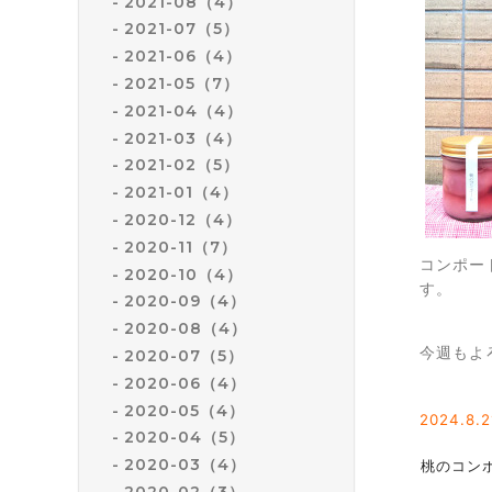
2021-08（4）
2021-07（5）
2021-06（4）
2021-05（7）
2021-04（4）
2021-03（4）
2021-02（5）
2021-01（4）
2020-12（4）
2020-11（7）
コンポー
2020-10（4）
す。
2020-09（4）
2020-08（4）
今週もよ
2020-07（5）
2020-06（4）
2020-05（4）
2024.8
.2
2020-04（5）
2020-03（4）
桃のコン
2020-02（3）