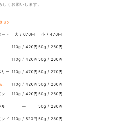
ろしくお願いします。
28
up
ポート
大 / 670円
小 / 470円
110g / 420円
50g / 260円
110g / 420
円
50g / 260円
ベリー
110g / 470円
50g / 270円
110g / 420円
50g / 260円
W!
ズン
110g / 420円
50g / 260円
ジル
―
50g / 280円
モンド
110g / 520円
50g / 280円