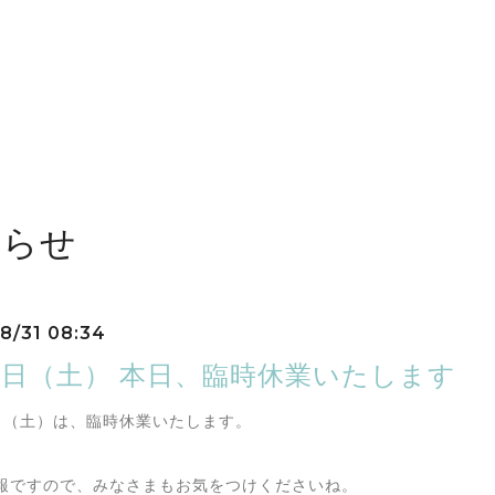
しらせ
8/31 08:34
31日（土） 本日、臨時休業いたします
/31（土）は、臨時休業いたします。
報ですので、みなさまもお気をつけくださいね。