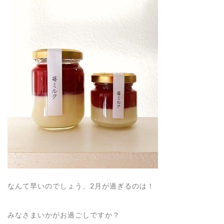
なんて早いのでしょう、2月が過ぎるのは！
みなさまいかがお過ごしですか？