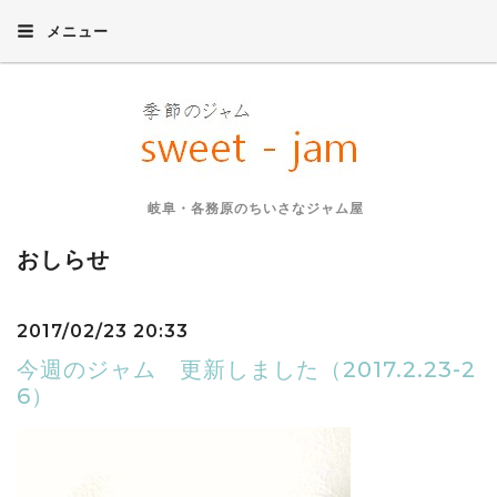
メニュー
岐阜・各務原のちいさなジャム屋
おしらせ
2017/02/23 20:33
今週のジャム 更新しました（2017.2.23-2
6）