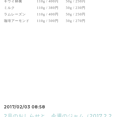
キウイ林檎
110g / 400円
50g / 250円
ミルク
110g / 380円
50g / 230円
ラムレーズン
110g / 400円
50g / 250円
珈琲アーモンド
110g / 500円
50g / 270円
2017/02/03 08:58
2月のおしらせと、今週のジャム（2017.2.2