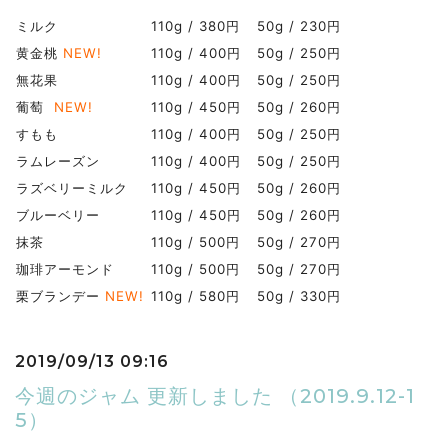
ミルク
110g / 380円
50g / 230円
黄金桃
NEW!
110g / 400円
50g / 250円
無花果
110g / 400円
50g / 250円
葡萄
NEW!
110g / 450円
50g / 260円
すもも
110g / 400円
50g / 250円
ラムレーズン
110g / 400円
50g / 250円
ラズベリーミルク
110g / 450円
50g / 260円
ブルーベリー
110g / 450円
50g / 260円
抹茶
110g / 500円
50g / 270円
珈琲アーモンド
110g / 500円
50g / 270円
栗ブランデー
NEW!
110g / 580円
50g / 330円
2019/09/13 09:16
今週のジャム 更新しました （2019.9.12-1
5）