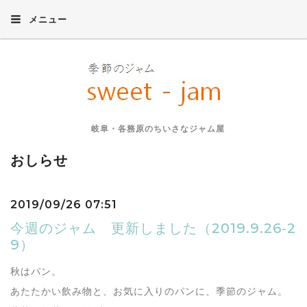
メニュー
岐阜・各務原のちいさなジャム屋
おしらせ
2019/09/26 07:51
今週のジャム 更新しました（2019.9.26‐2
9）
秋はパン。
あたたかい飲み物と、お気に入りのパンに、季節のジャム。