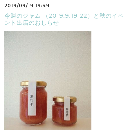
2019/09/19 19:49
今週のジャム （2019.9.19-22）と秋のイベ
ント出店のおしらせ