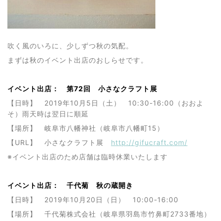
吹く風のいろに、少しずつ秋の気配。
まずは秋のイベント出店のおしらせです。
イベント出店： 第72回 小さなクラフト展
【日時】 2019年10月5日（土） 10:30-16:00（おおよ
そ）雨天時は翌日に順延
【場所】 岐阜市八幡神社（岐阜市八幡町15）
【URL】 小さなクラフト展
http://gifucraft.com/
※イベント出店のため店舗は臨時休業いたします
イベント出店： 千代菊 秋の蔵開き
【日時】 2019年10月20日（日） 10:00-16:00
【場所】 千代菊株式会社（岐阜県羽島市竹鼻町2733番地）