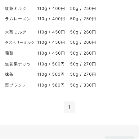
紅茶ミルク
110g / 400円
50g / 250円
ラムレーズン
110g / 400円
50g / 250円
木苺ミルク
110g / 450円
50g / 260円
110g / 450円
50g / 260円
ラズベリーミルク
葡萄
110g / 450円
50g / 260円
無花果ナッツ
110g / 500円
50g / 270円
抹茶
110g / 500円
50g / 270円
栗ブランデー
110g / 580円
50g / 330円
1