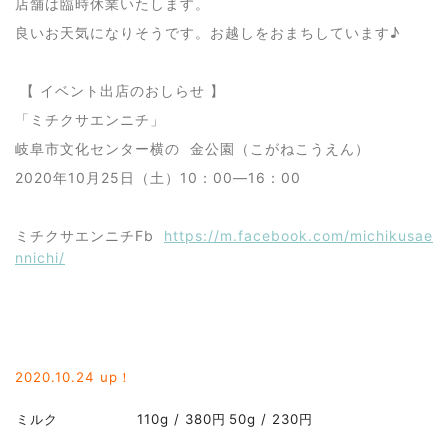
店舗は臨時休業いたします。
良いお天気になりそうです。お越しをおまちしています♪
【 イベント出店のおしらせ 】
「ミチクサエンニチ」
岐阜市文化センター横の 金公園（こがねこうえん）
2020年10月25日（土）10：00―16：00
ミチクサエンニチFb
https://m.facebook.com/michikusae
nnichi/
2020.10
.24 up！
ミルク
110g / 380円
50g / 230円