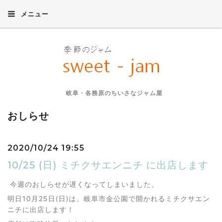
メニュー
岐阜・各務原のちいさなジャム屋
おしらせ
2020/10/24 19:55
10/25 (日) ミチクサエンニチ に出店します
今週のおしらせが遅くなってしまいました。
明日10月25日(日)は、岐阜市金公園で開かれるミチクサエン
ニチに出店します！