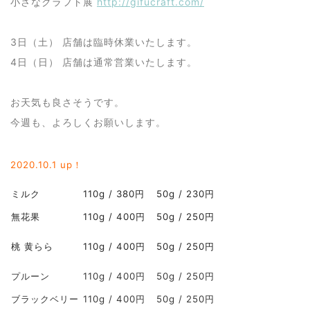
小さなクラフト展
http://gifucraft.com/
3日（土） 店舗は臨時休業いたします。
4日（日） 店舗は通常営業いたします。
お天気も良さそうです。
今週も、よろしくお願いします。
2020.10
.1 up！
ミルク
110g / 380円
50g / 230円
無花果
110g / 400円
50g / 250円
桃 黄らら
110g / 400円
50g / 250円
プルーン
110g / 400円
50g / 250円
ブラックベリー
110g / 400円
50g / 250円