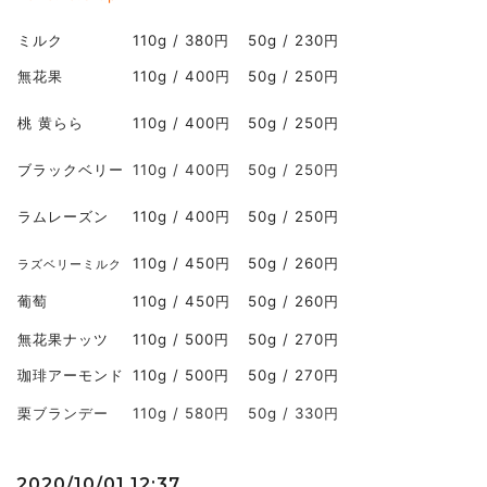
ミルク
110g / 380円
50g / 230円
無花果
110g / 400円
50g / 250円
桃 黄らら
110g / 400円
50g / 250円
ブラックベリー
110g / 400円
50g / 250円
ラムレーズン
110g / 400円
50g / 250円
110g / 450円
50g / 260円
ラズベリーミルク
葡萄
110g / 450円
50g / 260円
無花果ナッツ
110g / 500円
50g / 270円
珈琲アーモンド
110g / 500円
50g / 270円
栗ブランデー
110g / 580円
50g / 330円
2020/10/01 12:37