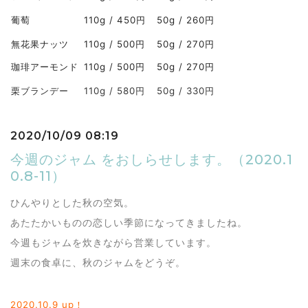
葡萄
110g / 450円
50g / 260円
無花果ナッツ
110g / 500円
50g / 270円
珈琲アーモンド
110g / 500円
50g / 270円
栗ブランデー
110g / 580円
50g / 330円
2020/10/09 08:19
今週のジャム をおしらせします。（2020.1
0.8-11）
ひんやりとした秋の空気。
あたたかいものの恋しい季節になってきましたね。
今週もジャムを炊きながら営業しています。
週末の食卓に、秋のジャムをどうぞ。
2020.10
.9 up！