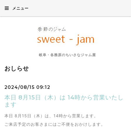
メニュー
岐阜・各務原のちいさなジャム屋
おしらせ
2024/08/15 09:12
本日 8月15日（木）は 14時から営業いたし
ます
本日 8月15日（木）は、14時から営業します。
ご来店予定のお客さまにはご不便をおかけします。