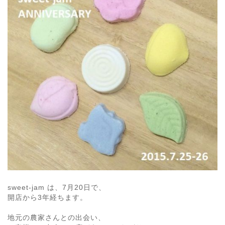
sweet-jam は、7月20日で、
開店から3年経ちます。
地元の農家さんとの出会い、