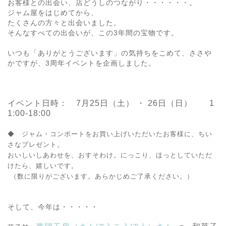
お客様との出会い、店どうしのつながり・・・・・・。
ジャム屋をはじめてから、
たくさんの方々と出会いました。
そんなすべての出会いが、この3年間の宝物です。
いつも「ありがとうございます」の気持ちをこめて、ささや
かですが、3周年イベントを企画しました。
イベント日時： 7月25日（土） ・ 26日（日） 1
1:00-18:00
◆ ジャム・コンポートをお買い上げいただいたお客様に、
ちい
さなプレゼント。
おいしいしあわせを、おすそわけ。
にっこり、ほっとしていただ
けたら、嬉しいです。
（数に限りがございます。あらかじめご了承ください。）
そして、今年は・・・・・