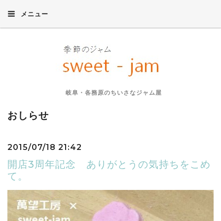
メニュー
岐阜・各務原のちいさなジャム屋
おしらせ
2015/07/18 21:42
開店3周年記念 ありがとうの気持ちをこめ
て。