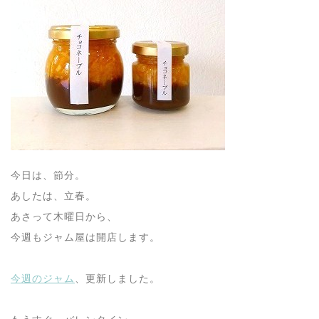
今日は、節分。
あしたは、立春。
あさって木曜日から、
今週もジャム屋は開店します。
今週のジャム
、更新しました。