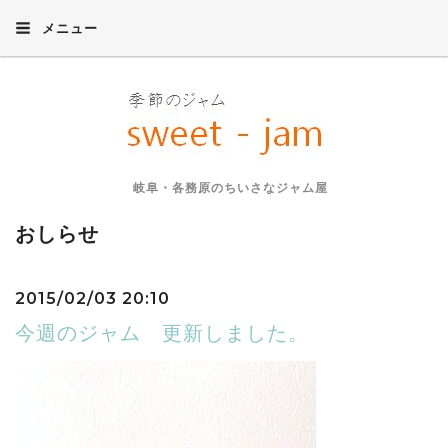
メニュー
岐阜・各務原のちいさなジャム屋
おしらせ
2015/02/03 20:10
今週のジャム 更新しました。