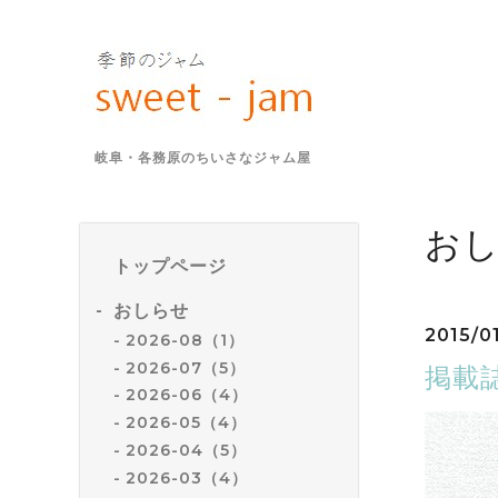
岐阜・各務原のちいさなジャム屋
お
トップページ
おしらせ
2015/0
2026-08（1）
2026-07（5）
掲載
2026-06（4）
2026-05（4）
2026-04（5）
2026-03（4）