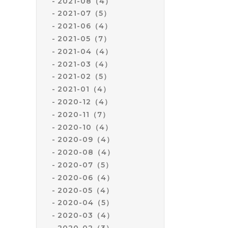
2021-08（4）
2021-07（5）
2021-06（4）
2021-05（7）
2021-04（4）
2021-03（4）
2021-02（5）
2021-01（4）
2020-12（4）
2020-11（7）
2020-10（4）
2020-09（4）
2020-08（4）
2020-07（5）
2020-06（4）
2020-05（4）
2020-04（5）
2020-03（4）
2020-02（3）