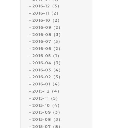
2016-12（3）
2016-11（2）
2016-10（2）
2016-09（2）
2016-08（3）
2016-07（5）
2016-06（2）
2016-05（1）
2016-04（3）
2016-03（4）
2016-02（3）
2016-01（4）
2015-12（4）
2015-11（5）
2015-10（4）
2015-09（3）
2015-08（3）
2015-07（8）