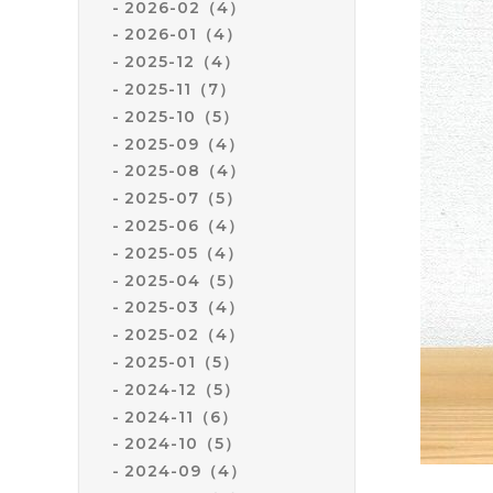
2026-02（4）
2026-01（4）
2025-12（4）
2025-11（7）
2025-10（5）
2025-09（4）
2025-08（4）
2025-07（5）
2025-06（4）
2025-05（4）
2025-04（5）
2025-03（4）
2025-02（4）
2025-01（5）
2024-12（5）
2024-11（6）
2024-10（5）
2024-09（4）