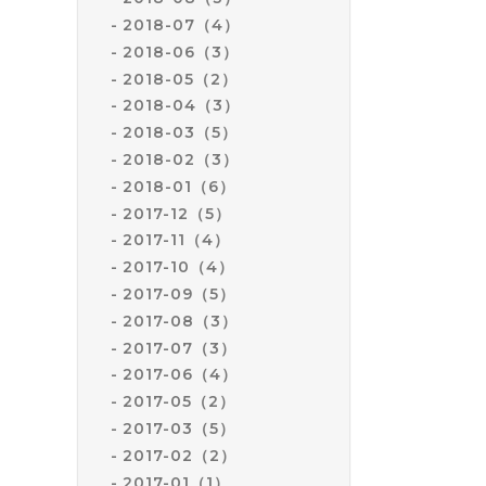
2018-07（4）
2018-06（3）
2018-05（2）
2018-04（3）
2018-03（5）
2018-02（3）
2018-01（6）
2017-12（5）
2017-11（4）
2017-10（4）
2017-09（5）
2017-08（3）
2017-07（3）
2017-06（4）
2017-05（2）
2017-03（5）
2017-02（2）
2017-01（1）