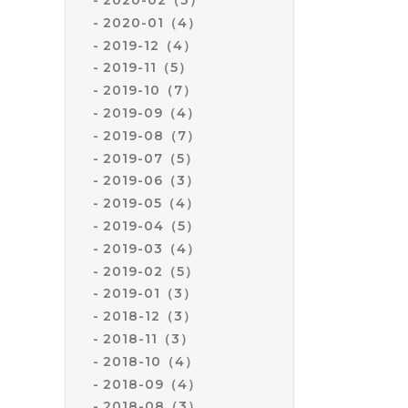
2020-01（4）
2019-12（4）
2019-11（5）
2019-10（7）
2019-09（4）
2019-08（7）
2019-07（5）
2019-06（3）
2019-05（4）
2019-04（5）
2019-03（4）
2019-02（5）
2019-01（3）
2018-12（3）
2018-11（3）
2018-10（4）
2018-09（4）
2018-08（3）