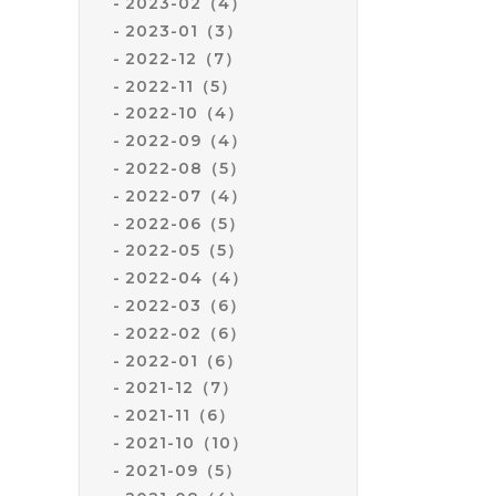
2023-02（4）
2023-01（3）
2022-12（7）
2022-11（5）
2022-10（4）
2022-09（4）
2022-08（5）
2022-07（4）
2022-06（5）
2022-05（5）
2022-04（4）
2022-03（6）
2022-02（6）
2022-01（6）
2021-12（7）
2021-11（6）
2021-10（10）
2021-09（5）