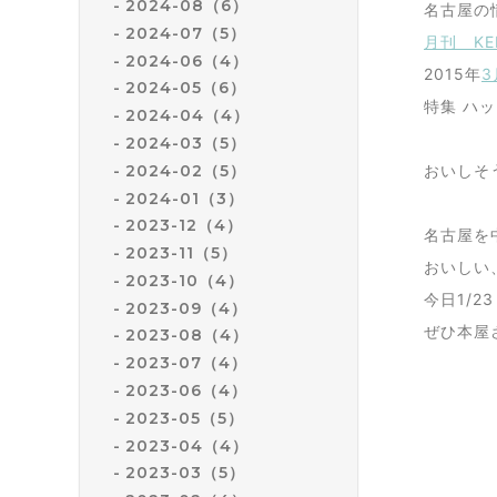
2024-08（6）
名古屋の
2024-07（5）
月刊 KE
2024-06（4）
2015年
3
2024-05（6）
特集 ハ
2024-04（4）
2024-03（5）
2024-02（5）
おいしそ
2024-01（3）
2023-12（4）
名古屋を
2023-11（5）
おいしい
2023-10（4）
今日1/2
2023-09（4）
ぜひ本屋
2023-08（4）
2023-07（4）
2023-06（4）
2023-05（5）
2023-04（4）
2023-03（5）