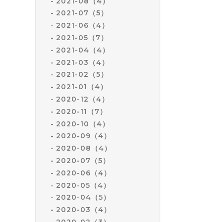
2021-08（4）
2021-07（5）
2021-06（4）
2021-05（7）
2021-04（4）
2021-03（4）
2021-02（5）
2021-01（4）
2020-12（4）
2020-11（7）
2020-10（4）
2020-09（4）
2020-08（4）
2020-07（5）
2020-06（4）
2020-05（4）
2020-04（5）
2020-03（4）
2020-02（3）