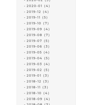
2020-01（4）
2019-12（4）
2019-11（5）
2019-10（7）
2019-09（4）
2019-08（7）
2019-07（5）
2019-06（3）
2019-05（4）
2019-04（5）
2019-03（4）
2019-02（5）
2019-01（3）
2018-12（3）
2018-11（3）
2018-10（4）
2018-09（4）
2018-08（3）