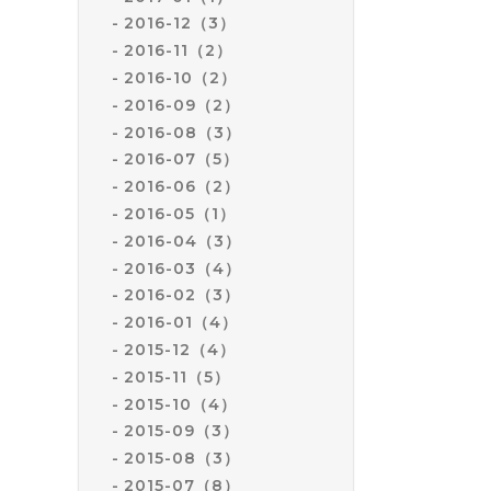
2016-12（3）
2016-11（2）
2016-10（2）
2016-09（2）
2016-08（3）
2016-07（5）
2016-06（2）
2016-05（1）
2016-04（3）
2016-03（4）
2016-02（3）
2016-01（4）
2015-12（4）
2015-11（5）
2015-10（4）
2015-09（3）
2015-08（3）
2015-07（8）