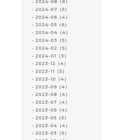
2024-08（6）
2024-07（5）
2024-06（4）
2024-05（6）
2024-04（4）
2024-03（5）
2024-02（5）
2024-01（3）
2023-12（4）
2023-11（5）
2023-10（4）
2023-09（4）
2023-08（4）
2023-07（4）
2023-06（4）
2023-05（5）
2023-04（4）
2023-03（5）