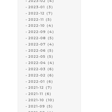
2023-02（4）
2023-01（3）
2022-12（7）
2022-11（5）
2022-10（4）
2022-09（4）
2022-08（5）
2022-07（4）
2022-06（5）
2022-05（5）
2022-04（4）
2022-03（6）
2022-02（6）
2022-01（6）
2021-12（7）
2021-11（6）
2021-10（10）
2021-09（5）