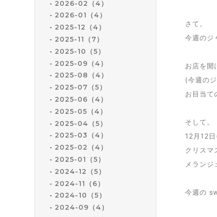
2026-02（4）
2026-01（4）
さて。
2025-12（4）
今週のジャム
2025-11（7）
2025-10（5）
2025-09（4）
お店を開
2025-08（4）
(今週の
2025-07（5）
お目当て
2025-06（4）
2025-05（4）
そして。
2025-04（5）
2025-03（4）
12月12
2025-02（4）
クリスマ
2025-01（5）
メランジ
2024-12（5）
2024-11（6）
今週の s
2024-10（5）
2024-09（4）