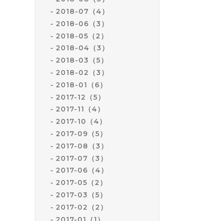
2018-07（4）
2018-06（3）
2018-05（2）
2018-04（3）
2018-03（5）
2018-02（3）
2018-01（6）
2017-12（5）
2017-11（4）
2017-10（4）
2017-09（5）
2017-08（3）
2017-07（3）
2017-06（4）
2017-05（2）
2017-03（5）
2017-02（2）
2017-01（1）