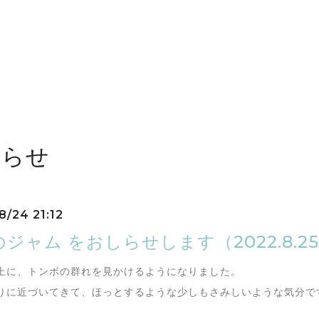
しらせ
8/24 21:12
ジャム をおしらせします（2022.8.25
上に、トンボの群れを見かけるようになりました。
りに近づいてきて、ほっとするような少しもさみしいような気分で