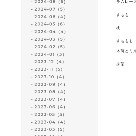
2024-08（6）
ラムレー
2024-07（5）
すもも
2024-06（4）
2024-05（6）
桃
2024-04（4）
2024-03（5）
すももも
2024-02（5）
木苺とミ
2024-01（3）
2023-12（4）
抹茶
2023-11（5）
2023-10（4）
2023-09（4）
2023-08（4）
2023-07（4）
2023-06（4）
2023-05（5）
2023-04（4）
2023-03（5）