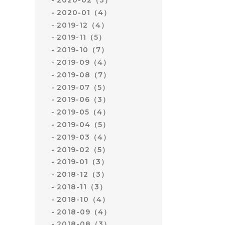
2020-01（4）
2019-12（4）
2019-11（5）
2019-10（7）
2019-09（4）
2019-08（7）
2019-07（5）
2019-06（3）
2019-05（4）
2019-04（5）
2019-03（4）
2019-02（5）
2019-01（3）
2018-12（3）
2018-11（3）
2018-10（4）
2018-09（4）
2018-08（3）