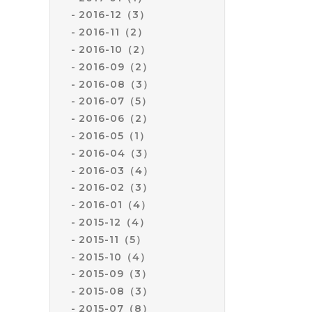
2016-12（3）
2016-11（2）
2016-10（2）
2016-09（2）
2016-08（3）
2016-07（5）
2016-06（2）
2016-05（1）
2016-04（3）
2016-03（4）
2016-02（3）
2016-01（4）
2015-12（4）
2015-11（5）
2015-10（4）
2015-09（3）
2015-08（3）
2015-07（8）