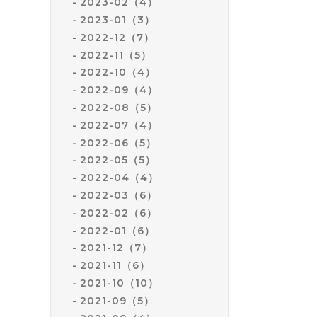
2023-02（4）
2023-01（3）
2022-12（7）
2022-11（5）
2022-10（4）
2022-09（4）
2022-08（5）
2022-07（4）
2022-06（5）
2022-05（5）
2022-04（4）
2022-03（6）
2022-02（6）
2022-01（6）
2021-12（7）
2021-11（6）
2021-10（10）
2021-09（5）