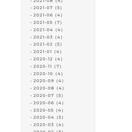
2021-08（4）
2021-07（5）
2021-06（4）
2021-05（7）
2021-04（4）
2021-03（4）
2021-02（5）
2021-01（4）
2020-12（4）
2020-11（7）
2020-10（4）
2020-09（4）
2020-08（4）
2020-07（5）
2020-06（4）
2020-05（4）
2020-04（5）
2020-03（4）
2020-02（3）