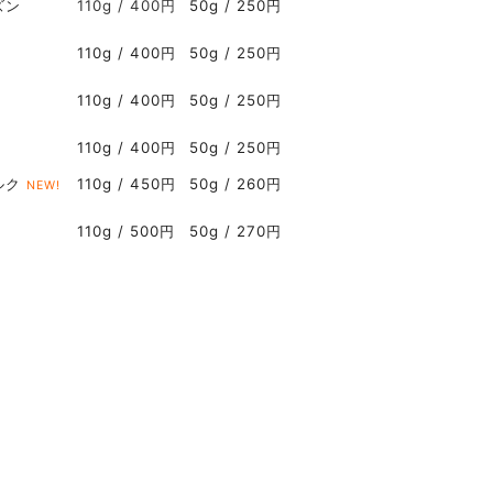
ズン
110g / 400円
50g / 250円
110g / 400
円
50g / 250円
110g / 400円
50g / 250円
110g / 400円
50g / 250円
ルク
110g / 450円
50g / 260円
NEW!
110g / 500円
50g / 270円