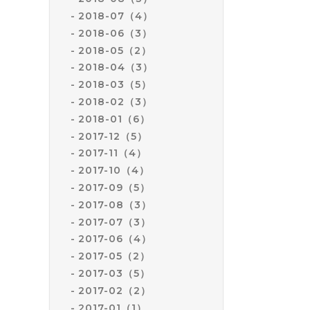
2018-07（4）
2018-06（3）
2018-05（2）
2018-04（3）
2018-03（5）
2018-02（3）
2018-01（6）
2017-12（5）
2017-11（4）
2017-10（4）
2017-09（5）
2017-08（3）
2017-07（3）
2017-06（4）
2017-05（2）
2017-03（5）
2017-02（2）
2017-01（1）