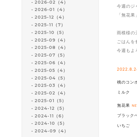
2026-02（4）
今週のジ
2026-01（4）
「無花果
2025-12（4）
2025-11（7）
2025-10（5）
雨模様の
2025-09（4）
ごはんを
2025-08（4）
今週もよ
2025-07（5）
2025-06（4）
2022.8
.
2025-05（4）
2025-04（5）
桃のコン
2025-03（4）
ミルク
2025-02（4）
2025-01（5）
無花果
NE
2024-12（5）
ブラック
2024-11（6）
2024-10（5）
いちご
2024-09（4）