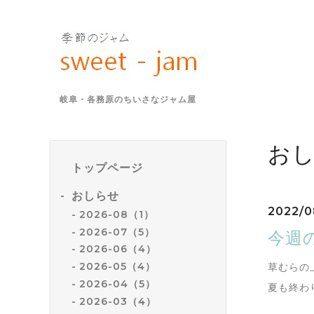
岐阜・各務原のちいさなジャム屋
お
トップページ
おしらせ
2022/0
2026-08（1）
2026-07（5）
今週の
2026-06（4）
2026-05（4）
草むらの
2026-04（5）
夏も終わ
2026-03（4）