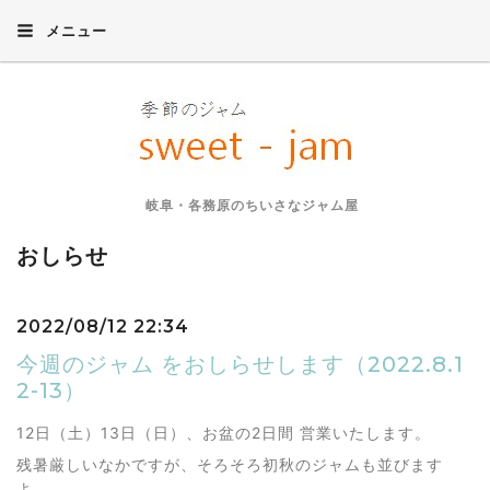
メニュー
岐阜・各務原のちいさなジャム屋
おしらせ
2022/08/12 22:34
今週のジャム をおしらせします（2022.8.1
2-13）
12日（土）13日（日）、お盆の2日間 営業いたします。
残暑厳しいなかですが、そろそろ初秋のジャムも並びます
よ。