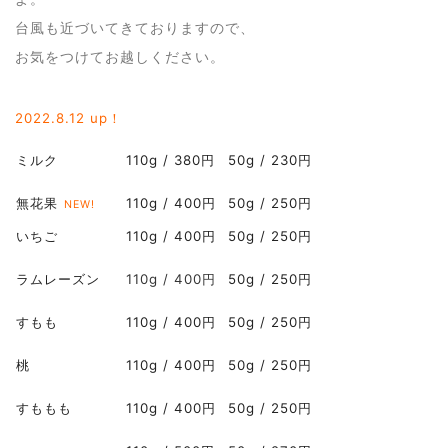
台風も近づいてきておりますので、
お気をつけてお越しください。
2022.8
.12 up！
ミルク
110g / 380円
50g / 230円
無花果
110g / 400円
50g / 250円
NEW!
いちご
110g / 400円
50g / 250円
ラムレーズン
110g / 400円
50g / 250円
すもも
110g / 400
円
50g / 250円
桃
110g / 400円
50g / 250円
すももも
110g / 400円
50g / 250円