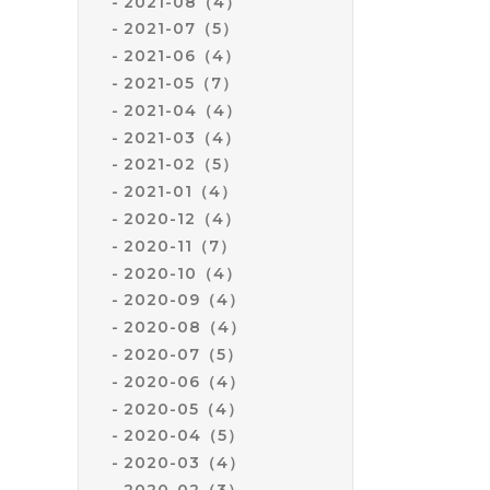
2021-08（4）
2021-07（5）
2021-06（4）
2021-05（7）
2021-04（4）
2021-03（4）
2021-02（5）
2021-01（4）
2020-12（4）
2020-11（7）
2020-10（4）
2020-09（4）
2020-08（4）
2020-07（5）
2020-06（4）
2020-05（4）
2020-04（5）
2020-03（4）
2020-02（3）