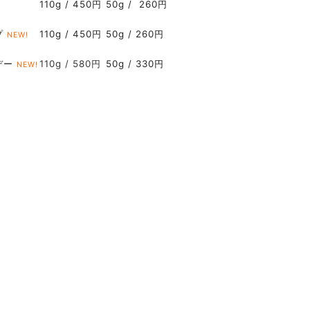
110g / 450円
50g / 260円
!
プ
110g / 450円
50g / 260円
NEW!
デー
110g / 580円
50g / 330円
NEW!