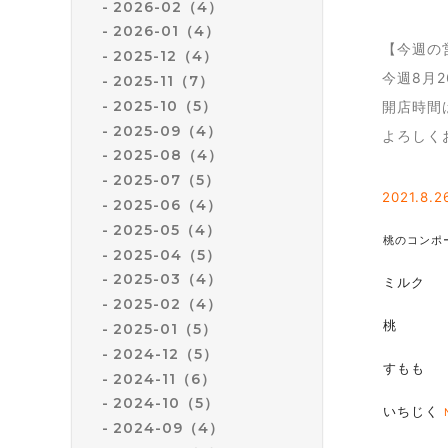
2026-02（4）
2026-01（4）
【今週の
2025-12（4）
今週8月
2025-11（7）
2025-10（5）
開店時間
2025-09（4）
よろしく
2025-08（4）
2025-07（5）
2021.8
.2
2025-06（4）
2025-05（4）
桃のコンポ
2025-04（5）
2025-03（4）
ミルク
2025-02（4）
桃
2025-01（5）
2024-12（5）
すもも
2024-11（6）
2024-10（5）
いちじく
2024-09（4）