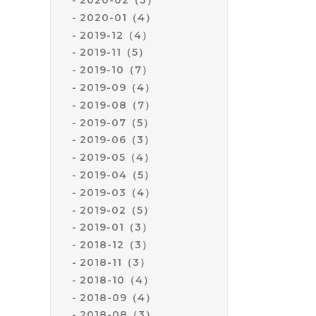
2020-01（4）
2019-12（4）
2019-11（5）
2019-10（7）
2019-09（4）
2019-08（7）
2019-07（5）
2019-06（3）
2019-05（4）
2019-04（5）
2019-03（4）
2019-02（5）
2019-01（3）
2018-12（3）
2018-11（3）
2018-10（4）
2018-09（4）
2018-08（3）