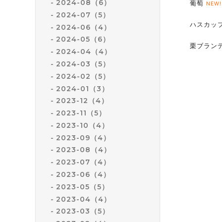
2024-08（6）
葡萄
NEW
2024-07（5）
ハスカッ
2024-06（4）
2024-05（6）
栗ブラン
2024-04（4）
2024-03（5）
2024-02（5）
2024-01（3）
2023-12（4）
2023-11（5）
2023-10（4）
2023-09（4）
2023-08（4）
2023-07（4）
2023-06（4）
2023-05（5）
2023-04（4）
2023-03（5）