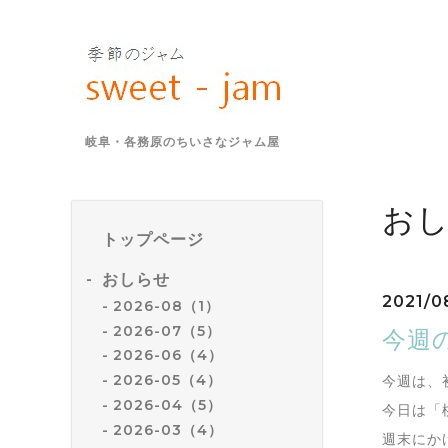
岐阜・各務原のちいさなジャム屋
お
トップページ
おしらせ
2021/0
2026-08（1）
2026-07（5）
今週の
2026-06（4）
2026-05（4）
今週は、
2026-04（5）
今日は「
2026-03（4）
週末にか