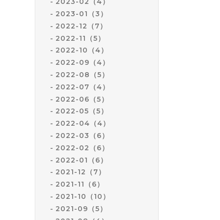
2023-02（4）
2023-01（3）
2022-12（7）
2022-11（5）
2022-10（4）
2022-09（4）
2022-08（5）
2022-07（4）
2022-06（5）
2022-05（5）
2022-04（4）
2022-03（6）
2022-02（6）
2022-01（6）
2021-12（7）
2021-11（6）
2021-10（10）
2021-09（5）