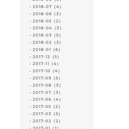
2018-07（4）
2018-06（3）
2018-05（2）
2018-04（3）
2018-03（5）
2018-02（3）
2018-01（6）
2017-12（5）
2017-11（4）
2017-10（4）
2017-09（5）
2017-08（3）
2017-07（3）
2017-06（4）
2017-05（2）
2017-03（5）
2017-02（2）
2017-01（1）