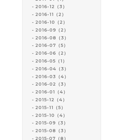
2016-12（3）
2016-11（2）
2016-10（2）
2016-09（2）
2016-08（3）
2016-07（5）
2016-06（2）
2016-05（1）
2016-04（3）
2016-03（4）
2016-02（3）
2016-01（4）
2015-12（4）
2015-11（5）
2015-10（4）
2015-09（3）
2015-08（3）
2015-07（8）