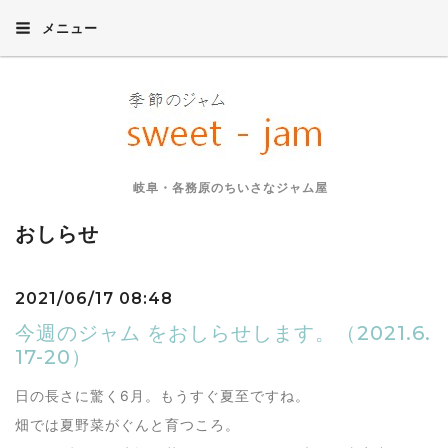
メニュー
岐阜・各務原のちいさなジャム屋
おしらせ
2021/06/17 08:48
今週のジャム をおしらせします。（2021.6.
17-20）
日の長さに驚く6月。もうすぐ夏至ですね。
畑では夏野菜がぐんと育つころ。