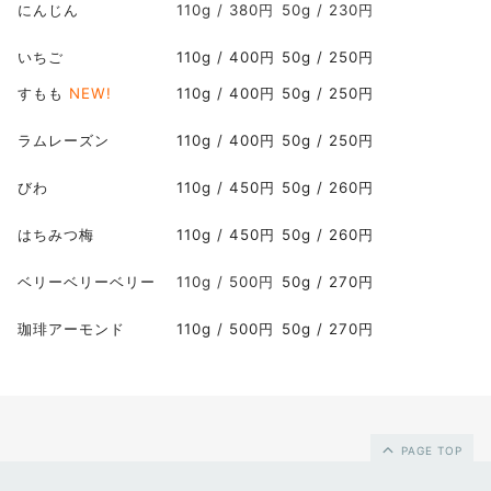
にんじん
110g / 380円
50g / 230円
いちご
110g / 400円
50g / 250円
すもも
NEW!
110g / 400円
50g / 250円
ラムレーズン
110g / 400円
50g / 250円
びわ
110g / 450円
50g / 260円
はちみつ梅
110g / 450円
50g / 260円
ベリーベリーベリー
110g / 500円
50g / 270円
珈琲アーモンド
110g / 500円
50g / 270円
PAGE TOP