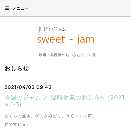
メニュー
岐阜・各務原のちいさなジャム屋
おしらせ
2021/04/02 09:42
今週のジャム と 臨時休業のおしらせ (2021.
4.1-3)
さくらの並木、柳のさみどり、うぐいすの声。
春ですねぇ。