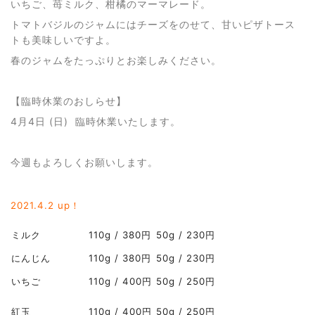
いちご、苺ミルク、柑橘のマーマレード。
トマトバジルのジャムにはチーズをのせて、甘いピザトース
トも美味しいですよ。
春のジャムをたっぷりとお楽しみください。
【臨時休業のおしらせ】
4月4日 (日) 臨時休業いたします。
今週もよろしくお願いします。
2021.4
.2 up！
ミルク
110g / 380円
50g / 230円
にんじん
110g / 380円
50g / 230円
いちご
110g / 400円
50g / 250円
紅玉
110g / 400円
50g / 250円