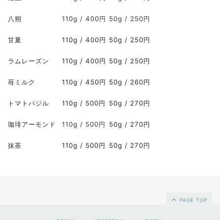
八朔
110g / 400円
50g / 250円
甘夏
110g / 400円
50g / 250円
ラムレーズン
110g / 400円
50g / 250円
苺ミルク
110g / 450円
50g / 260円
トマトバジル
110g / 500円
50g / 270円
珈琲アーモンド
110g / 500円
50g / 270円
抹茶
110g / 500円
50g / 270円
PAGE TOP