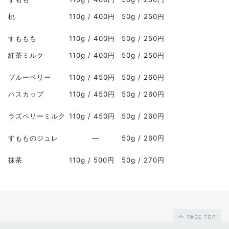
桃
110g / 400円
50g / 250円
すももも
110g / 400円
50g / 250円
紅茶ミルク
110g / 400円
50g / 250円
ブルーベリー
110g / 450円
50g / 260円
ハスカップ
110g / 450円
50g / 260円
ラズベリーミルク
110g / 450円
50g / 260円
すもものジュレ
―
50g / 260円
抹茶
110g / 500円
50g / 270円
PAGE TOP