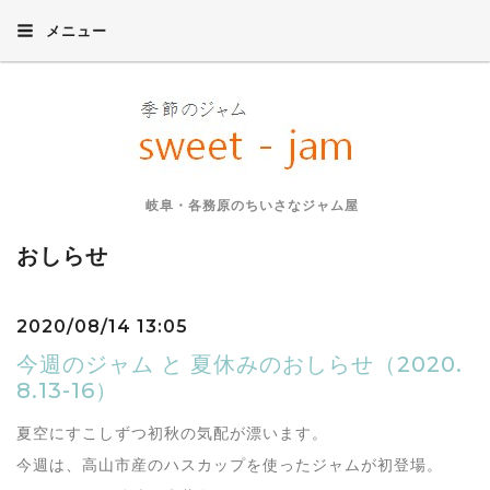
メニュー
岐阜・各務原のちいさなジャム屋
おしらせ
2020/08/14 13:05
今週のジャム と 夏休みのおしらせ（2020.
8.13-16）
夏空にすこしずつ初秋の気配が漂います。
今週は、高山市産のハスカップを使ったジャムが初登場。