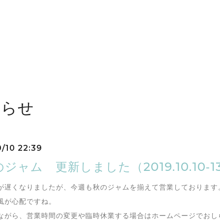
しらせ
0/10 22:39
ジャム 更新しました（2019.10.10‐1
が遅くなりましたが、今週も秋のジャムを揃えて営業しております
風が心配ですね。
ながら、営業時間の変更や臨時休業する場合はホームページでおし