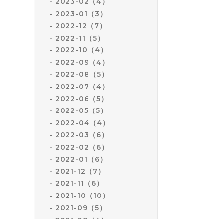
2023-02（4）
2023-01（3）
2022-12（7）
2022-11（5）
2022-10（4）
2022-09（4）
2022-08（5）
2022-07（4）
2022-06（5）
2022-05（5）
2022-04（4）
2022-03（6）
2022-02（6）
2022-01（6）
2021-12（7）
2021-11（6）
2021-10（10）
2021-09（5）