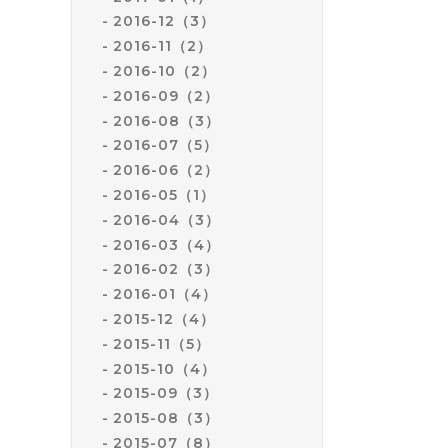
2016-12（3）
2016-11（2）
2016-10（2）
2016-09（2）
2016-08（3）
2016-07（5）
2016-06（2）
2016-05（1）
2016-04（3）
2016-03（4）
2016-02（3）
2016-01（4）
2015-12（4）
2015-11（5）
2015-10（4）
2015-09（3）
2015-08（3）
2015-07（8）