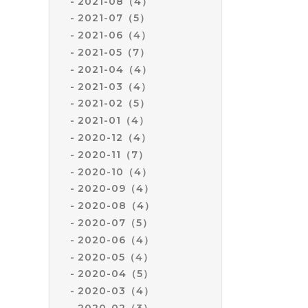
2021-08（4）
2021-07（5）
2021-06（4）
2021-05（7）
2021-04（4）
2021-03（4）
2021-02（5）
2021-01（4）
2020-12（4）
2020-11（7）
2020-10（4）
2020-09（4）
2020-08（4）
2020-07（5）
2020-06（4）
2020-05（4）
2020-04（5）
2020-03（4）
2020-02（3）