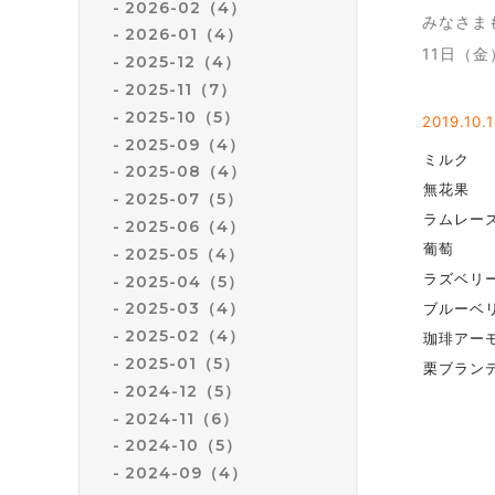
2026-02（4）
みなさま
2026-01（4）
11日（
2025-12（4）
2025-11（7）
2025-10（5）
2019.10
.
2025-09（4）
ミルク
2025-08（4）
無花果
2025-07（5）
ラムレー
2025-06（4）
葡萄
2025-05（4）
ラズベリ
2025-04（5）
2025-03（4）
ブルーベ
2025-02（4）
珈琲アー
2025-01（5）
栗ブラン
2024-12（5）
2024-11（6）
2024-10（5）
2024-09（4）