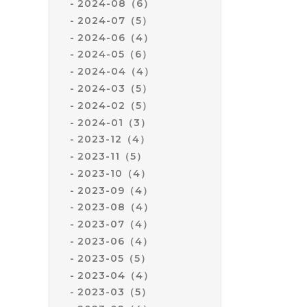
2024-08（6）
2024-07（5）
2024-06（4）
2024-05（6）
2024-04（4）
2024-03（5）
2024-02（5）
2024-01（3）
2023-12（4）
2023-11（5）
2023-10（4）
2023-09（4）
2023-08（4）
2023-07（4）
2023-06（4）
2023-05（5）
2023-04（4）
2023-03（5）