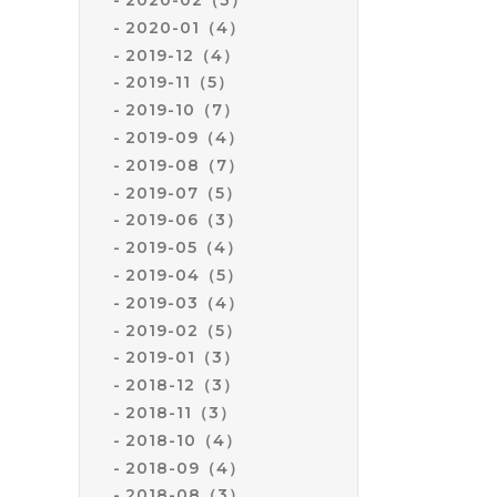
2020-01（4）
2019-12（4）
2019-11（5）
2019-10（7）
2019-09（4）
2019-08（7）
2019-07（5）
2019-06（3）
2019-05（4）
2019-04（5）
2019-03（4）
2019-02（5）
2019-01（3）
2018-12（3）
2018-11（3）
2018-10（4）
2018-09（4）
2018-08（3）