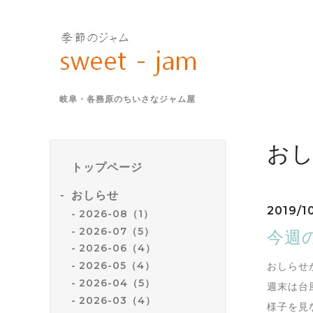
岐阜・各務原のちいさなジャム屋
お
トップページ
おしらせ
2019/1
2026-08（1）
2026-07（5）
今週の
2026-06（4）
2026-05（4）
おしらせ
2026-04（5）
週末は台
2026-03（4）
様子を見