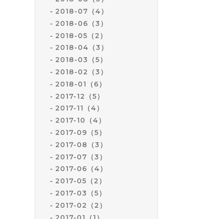
2018-07（4）
2018-06（3）
2018-05（2）
2018-04（3）
2018-03（5）
2018-02（3）
2018-01（6）
2017-12（5）
2017-11（4）
2017-10（4）
2017-09（5）
2017-08（3）
2017-07（3）
2017-06（4）
2017-05（2）
2017-03（5）
2017-02（2）
2017-01（1）