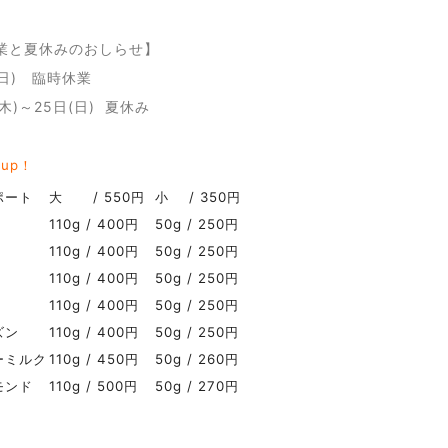
業と夏休みのおしらせ】
(日) 臨時休業
(木)～25日(日) 夏休み
 up！
ポート
大 / 550円
小 / 350円
110g / 400円
50g / 250円
110g / 400円
50g / 250円
110g / 400円
50g / 250円
110g / 400円
50g / 250円
ズン
110g / 400円
50g / 250円
ーミルク
110g / 450円
50g / 260円
モンド
110g / 500円
50g / 270円