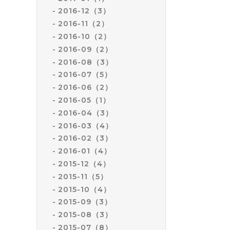
2016-12（3）
2016-11（2）
2016-10（2）
2016-09（2）
2016-08（3）
2016-07（5）
2016-06（2）
2016-05（1）
2016-04（3）
2016-03（4）
2016-02（3）
2016-01（4）
2015-12（4）
2015-11（5）
2015-10（4）
2015-09（3）
2015-08（3）
2015-07（8）