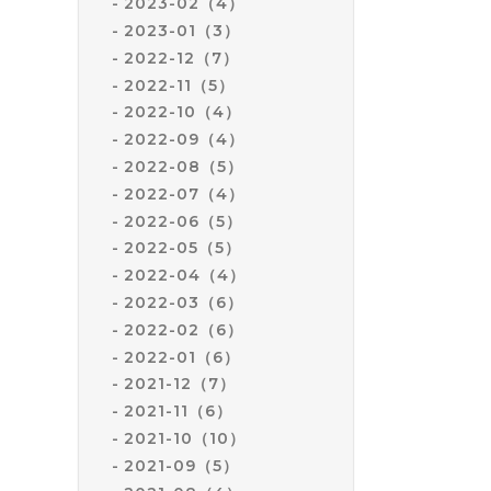
2023-02（4）
2023-01（3）
2022-12（7）
2022-11（5）
2022-10（4）
2022-09（4）
2022-08（5）
2022-07（4）
2022-06（5）
2022-05（5）
2022-04（4）
2022-03（6）
2022-02（6）
2022-01（6）
2021-12（7）
2021-11（6）
2021-10（10）
2021-09（5）