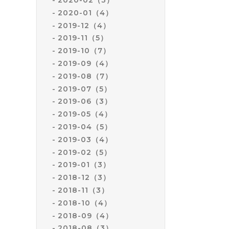
2020-01（4）
2019-12（4）
2019-11（5）
2019-10（7）
2019-09（4）
2019-08（7）
2019-07（5）
2019-06（3）
2019-05（4）
2019-04（5）
2019-03（4）
2019-02（5）
2019-01（3）
2018-12（3）
2018-11（3）
2018-10（4）
2018-09（4）
2018-08（3）