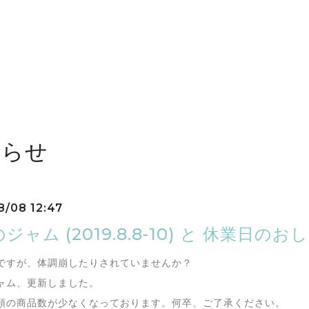
しらせ
8/08 12:47
ジャム (2019.8.8-10) と 休業日のお
ですが、体調崩したりされていませんか？
ャム、更新しました。
頭の商品数が少なくなっております。何卒、ご了承ください。