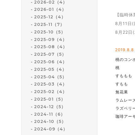
2026-02（4）
2026-01（4）
【臨時休
2025-12（4）
8月11日
2025-11（7）
2025-10（5）
8月22日
2025-09（4）
2025-08（4）
2019.8
.8
2025-07（5）
桃のコン
2025-06（4）
桃
2025-05（4）
すももも
2025-04（5）
すもも
2025-03（4）
2025-02（4）
無花果
2025-01（5）
ラムレー
2024-12（5）
ラズベリ
2024-11（6）
珈琲アー
2024-10（5）
2024-09（4）