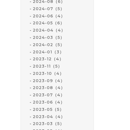
2024-08（6）
2024-07（5）
2024-06（4）
2024-05（6）
2024-04（4）
2024-03（5）
2024-02（5）
2024-01（3）
2023-12（4）
2023-11（5）
2023-10（4）
2023-09（4）
2023-08（4）
2023-07（4）
2023-06（4）
2023-05（5）
2023-04（4）
2023-03（5）