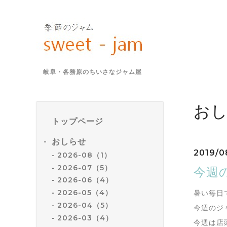
岐阜・各務原のちいさなジャム屋
お
トップページ
おしらせ
2019/0
2026-08（1）
2026-07（5）
今週の
2026-06（4）
2026-05（4）
暑い毎日
2026-04（5）
今週のジ
2026-03（4）
今週は店