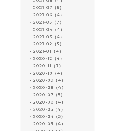
2021-08（4）
2021-07（5）
2021-06（4）
2021-05（7）
2021-04（4）
2021-03（4）
2021-02（5）
2021-01（4）
2020-12（4）
2020-11（7）
2020-10（4）
2020-09（4）
2020-08（4）
2020-07（5）
2020-06（4）
2020-05（4）
2020-04（5）
2020-03（4）
2020-02（3）