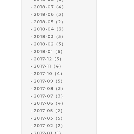
2018-07（4）
2018-06（3）
2018-05（2）
2018-04（3）
2018-03（5）
2018-02（3）
2018-01（6）
2017-12（5）
2017-11（4）
2017-10（4）
2017-09（5）
2017-08（3）
2017-07（3）
2017-06（4）
2017-05（2）
2017-03（5）
2017-02（2）
2017-01（1）