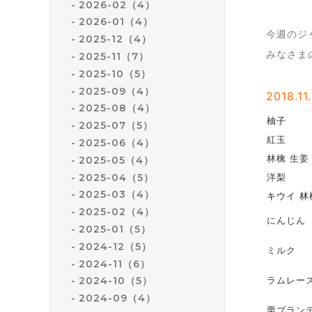
2026-02（4）
2026-01（4）
今週のジ
2025-12（4）
みなさま
2025-11（7）
2025-10（5）
2025-09（4）
2018.11
2025-08（4）
柚子
2025-07（5）
紅玉
2025-06（4）
林檎 生姜
2025-05（4）
2025-04（5）
洋梨
2025-03（4）
キウイ 林
2025-02（4）
にんじん
2025-01（5）
2024-12（5）
ミルク
2024-11（6）
ラムレー
2024-10（5）
2024-09（4）
栗ブラン