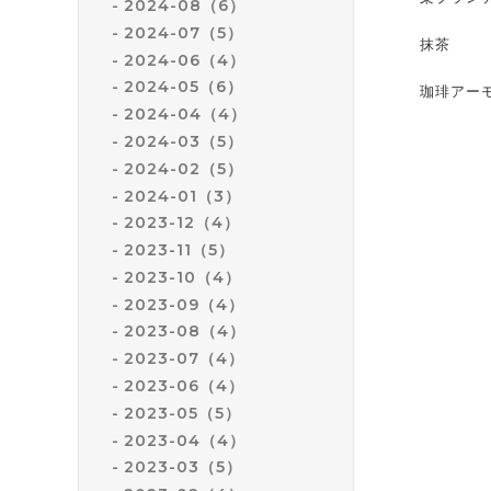
2024-08（6）
2024-07（5）
抹茶
2024-06（4）
2024-05（6）
珈琲アー
2024-04（4）
2024-03（5）
2024-02（5）
2024-01（3）
2023-12（4）
2023-11（5）
2023-10（4）
2023-09（4）
2023-08（4）
2023-07（4）
2023-06（4）
2023-05（5）
2023-04（4）
2023-03（5）