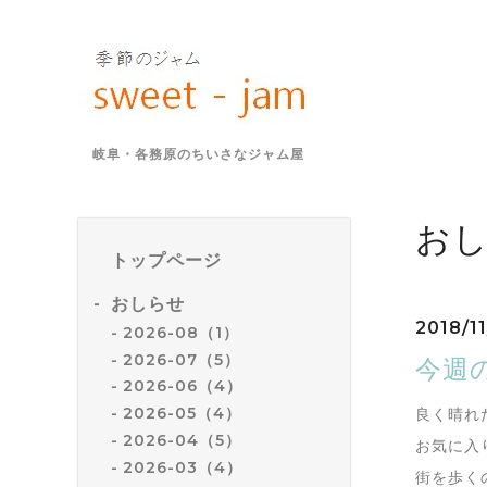
岐阜・各務原のちいさなジャム屋
お
トップページ
おしらせ
2018/11
2026-08（1）
2026-07（5）
今週の
2026-06（4）
2026-05（4）
良く晴れ
2026-04（5）
お気に入
2026-03（4）
街を歩く