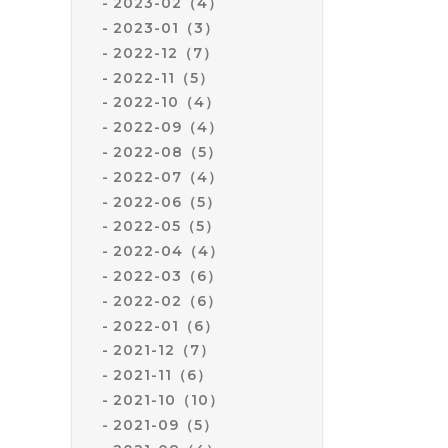
2023-02（4）
2023-01（3）
2022-12（7）
2022-11（5）
2022-10（4）
2022-09（4）
2022-08（5）
2022-07（4）
2022-06（5）
2022-05（5）
2022-04（4）
2022-03（6）
2022-02（6）
2022-01（6）
2021-12（7）
2021-11（6）
2021-10（10）
2021-09（5）