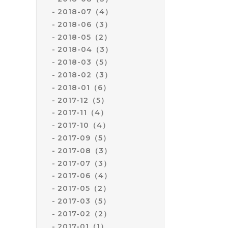
2018-07（4）
2018-06（3）
2018-05（2）
2018-04（3）
2018-03（5）
2018-02（3）
2018-01（6）
2017-12（5）
2017-11（4）
2017-10（4）
2017-09（5）
2017-08（3）
2017-07（3）
2017-06（4）
2017-05（2）
2017-03（5）
2017-02（2）
2017-01（1）