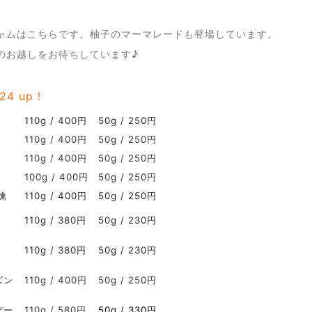
ャムはこちらです。柚子のマーマレードも登場しています。
のお越しをお待ちしています♪
.24 up！
110g / 400円
50g / 250円
110g / 400円
50g / 250円
110g / 400円
50g / 250円
100g / 400円
50g / 250円
檎
110g / 400円
50g / 250円
110g / 380円
50g / 230円
110g / 380円
50g / 230円
ズン
110g / 400円
50g / 250円
デー
110g / 580円
50g / 330円