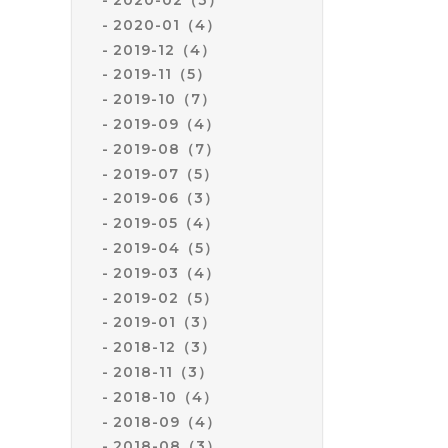
2020-01（4）
2019-12（4）
2019-11（5）
2019-10（7）
2019-09（4）
2019-08（7）
2019-07（5）
2019-06（3）
2019-05（4）
2019-04（5）
2019-03（4）
2019-02（5）
2019-01（3）
2018-12（3）
2018-11（3）
2018-10（4）
2018-09（4）
2018-08（3）