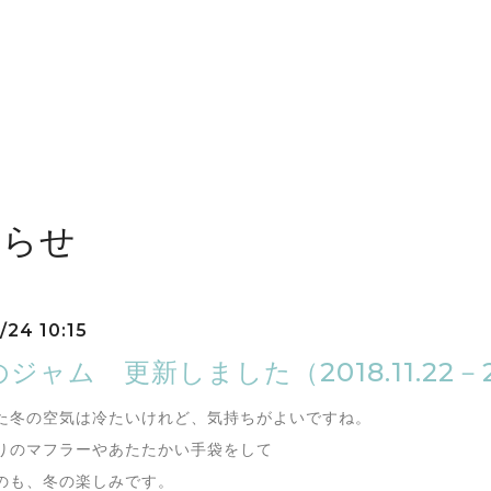
しらせ
/24 10:15
ジャム 更新しました（2018.11.22－
た冬の空気は冷たいけれど、気持ちがよいですね。
りのマフラーやあたたかい手袋をして
のも、冬の楽しみです。