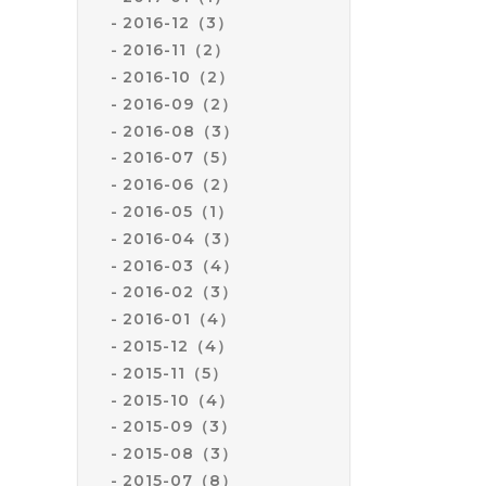
2016-12（3）
2016-11（2）
2016-10（2）
2016-09（2）
2016-08（3）
2016-07（5）
2016-06（2）
2016-05（1）
2016-04（3）
2016-03（4）
2016-02（3）
2016-01（4）
2015-12（4）
2015-11（5）
2015-10（4）
2015-09（3）
2015-08（3）
2015-07（8）