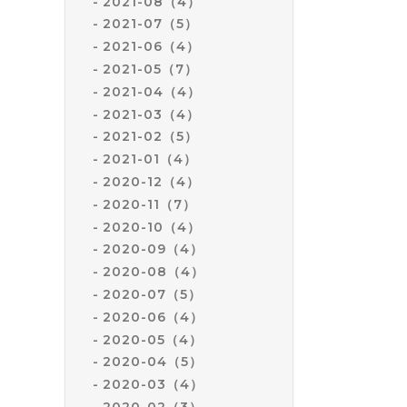
2021-08（4）
2021-07（5）
2021-06（4）
2021-05（7）
2021-04（4）
2021-03（4）
2021-02（5）
2021-01（4）
2020-12（4）
2020-11（7）
2020-10（4）
2020-09（4）
2020-08（4）
2020-07（5）
2020-06（4）
2020-05（4）
2020-04（5）
2020-03（4）
2020-02（3）