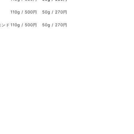
110g / 500円
50g / 270円
モンド
110g / 500円
50g / 270円