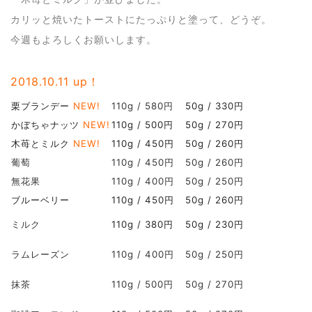
カリッと焼いたトーストにたっぷりと塗って、どうぞ。
今週もよろしくお願いします。
2018.10
.11 up！
栗ブランデー
NEW!
110g / 580円
50g / 330円
かぼちゃナッツ
NEW!
110g / 500円
50g / 270円
木苺とミルク
NEW!
110g / 450円
50g / 260円
葡萄
110g / 450円
50g / 260円
無花果
110g / 400円
50g / 250円
ブルーベリー
110g / 450円
50g / 260円
ミルク
110g / 380円
50g / 230円
ラムレーズン
110g / 400円
50g / 250円
抹茶
110g / 500円
50g / 270円