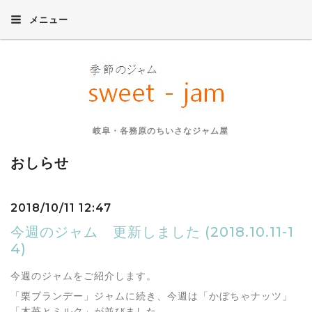
メニュー
岐阜・各務原のちいさなジャム屋
おしらせ
2018/10/11 12:47
今週のジャム 更新しました (2018.10.11-1
4)
今週のジャムをご紹介します。
「栗ブランデー」ジャムに続き、今週は「かぼちゃナッツ」
「木苺とミルク」が並びました。