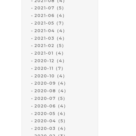
2021-08（4）
2021-07（5）
2021-06（4）
2021-05（7）
2021-04（4）
2021-03（4）
2021-02（5）
2021-01（4）
2020-12（4）
2020-11（7）
2020-10（4）
2020-09（4）
2020-08（4）
2020-07（5）
2020-06（4）
2020-05（4）
2020-04（5）
2020-03（4）
2020-02（3）