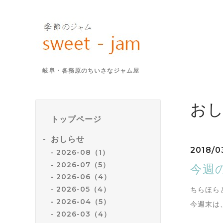
岐阜・各務原のちいさなジャム屋
お
トップページ
おしらせ
2018/0
2026-08（1）
2026-07（5）
今週の
2026-06（4）
2026-05（4）
ちらほら
2026-04（5）
今週末は
2026-03（4）