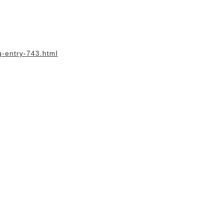
g-entry-743.html