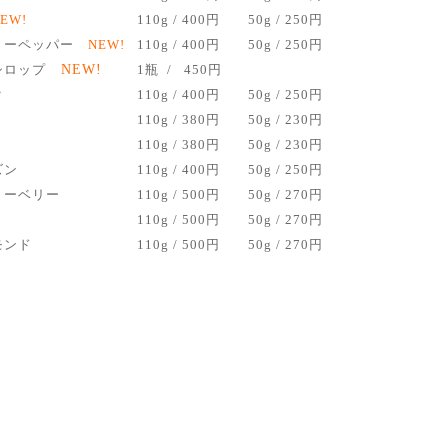
EW!
110g / 400円
50g / 250円
リーペッパー
NEW!
110g / 400円
50g / 250円
シロップ
NEW!
1
瓶 / 450円
ルク
110g / 400円
50g / 250円
110g / 380円
50g / 230円
110g / 380円
50g / 230円
ズン
110g / 400円
50g / 250円
リーベリー
110g / 500円
50g / 270円
110g / 500円
50g / 270円
ーモンド
110g / 500円
50g / 270円