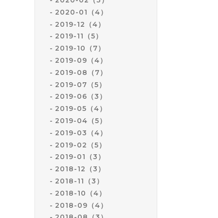
2020-01（4）
2019-12（4）
2019-11（5）
2019-10（7）
2019-09（4）
2019-08（7）
2019-07（5）
2019-06（3）
2019-05（4）
2019-04（5）
2019-03（4）
2019-02（5）
2019-01（3）
2018-12（3）
2018-11（3）
2018-10（4）
2018-09（4）
2018-08（3）