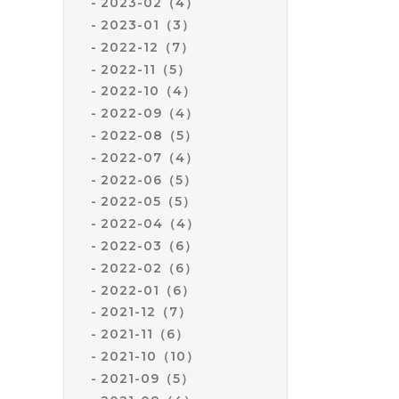
2023-02（4）
2023-01（3）
2022-12（7）
2022-11（5）
2022-10（4）
2022-09（4）
2022-08（5）
2022-07（4）
2022-06（5）
2022-05（5）
2022-04（4）
2022-03（6）
2022-02（6）
2022-01（6）
2021-12（7）
2021-11（6）
2021-10（10）
2021-09（5）