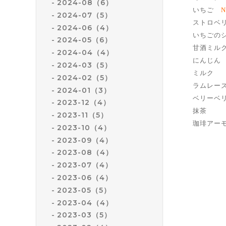
2024-08（6）
いちご
N
2024-07（5）
ストロベ
2024-06（4）
いちごの
2024-05（6）
甘酒ミ
2024-04（4）
にんじん
2024-03（5）
ミルク
2024-02（5）
ラムレー
2024-01（3）
ベリーベ
2023-12（4）
抹茶
2023-11（5）
珈琲ア
2023-10（4）
2023-09（4）
2023-08（4）
2023-07（4）
2023-06（4）
2023-05（5）
2023-04（4）
2023-03（5）