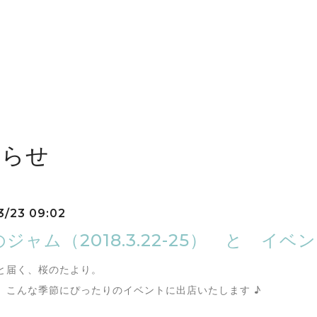
しらせ
3/23 09:02
ジャム（2018.3.22-25） と イ
と届く、桜のたより。
、こんな季節にぴったりのイベントに出店いたします ♪