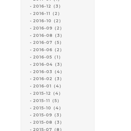
2016-12（3）
2016-11（2）
2016-10（2）
2016-09（2）
2016-08（3）
2016-07（5）
2016-06（2）
2016-05（1）
2016-04（3）
2016-03（4）
2016-02（3）
2016-01（4）
2015-12（4）
2015-11（5）
2015-10（4）
2015-09（3）
2015-08（3）
2015-07（8）