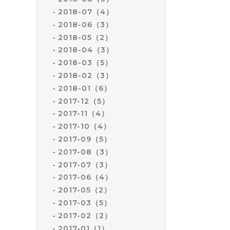
2018-07（4）
2018-06（3）
2018-05（2）
2018-04（3）
2018-03（5）
2018-02（3）
2018-01（6）
2017-12（5）
2017-11（4）
2017-10（4）
2017-09（5）
2017-08（3）
2017-07（3）
2017-06（4）
2017-05（2）
2017-03（5）
2017-02（2）
2017-01（1）