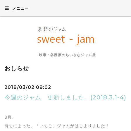
メニュー
岐阜・各務原のちいさなジャム屋
おしらせ
2018/03/02 09:02
今週のジャム 更新しました。(2018.3.1-4)
3月。
待ちにまった、「いちご」ジャムがはじまりました！