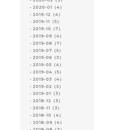
2020-01（4）
2019-12（4）
2019-11（5）
2019-10（7）
2019-09（4）
2019-08（7）
2019-07（5）
2019-06（3）
2019-05（4）
2019-04（5）
2019-03（4）
2019-02（5）
2019-01（3）
2018-12（3）
2018-11（3）
2018-10（4）
2018-09（4）
2018-08（3）