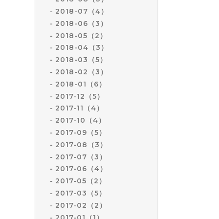
2018-07（4）
2018-06（3）
2018-05（2）
2018-04（3）
2018-03（5）
2018-02（3）
2018-01（6）
2017-12（5）
2017-11（4）
2017-10（4）
2017-09（5）
2017-08（3）
2017-07（3）
2017-06（4）
2017-05（2）
2017-03（5）
2017-02（2）
2017-01（1）