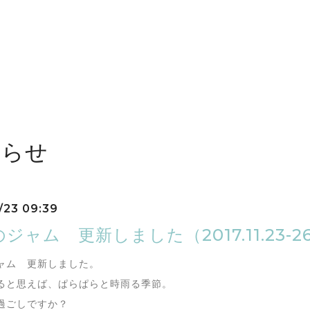
しらせ
/23 09:39
ジャム 更新しました（2017.11.23-2
ャム 更新しました。
ると思えば、ぱらぱらと時雨る季節。
過ごしですか？