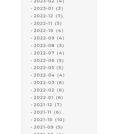
2023-02（4）
2023-01（3）
2022-12（7）
2022-11（5）
2022-10（4）
2022-09（4）
2022-08（5）
2022-07（4）
2022-06（5）
2022-05（5）
2022-04（4）
2022-03（6）
2022-02（6）
2022-01（6）
2021-12（7）
2021-11（6）
2021-10（10）
2021-09（5）