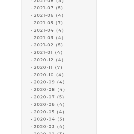
2021-08（4）
2021-07（5）
2021-06（4）
2021-05（7）
2021-04（4）
2021-03（4）
2021-02（5）
2021-01（4）
2020-12（4）
2020-11（7）
2020-10（4）
2020-09（4）
2020-08（4）
2020-07（5）
2020-06（4）
2020-05（4）
2020-04（5）
2020-03（4）
2020-02（3）