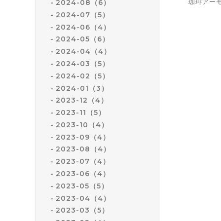
2024-08（6）
珈琲ア
2024-07（5）
2024-06（4）
2024-05（6）
2024-04（4）
2024-03（5）
2024-02（5）
2024-01（3）
2023-12（4）
2023-11（5）
2023-10（4）
2023-09（4）
2023-08（4）
2023-07（4）
2023-06（4）
2023-05（5）
2023-04（4）
2023-03（5）