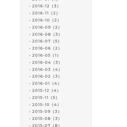
2016-12（3）
2016-11（2）
2016-10（2）
2016-09（2）
2016-08（3）
2016-07（5）
2016-06（2）
2016-05（1）
2016-04（3）
2016-03（4）
2016-02（3）
2016-01（4）
2015-12（4）
2015-11（5）
2015-10（4）
2015-09（3）
2015-08（3）
2015-07（8）