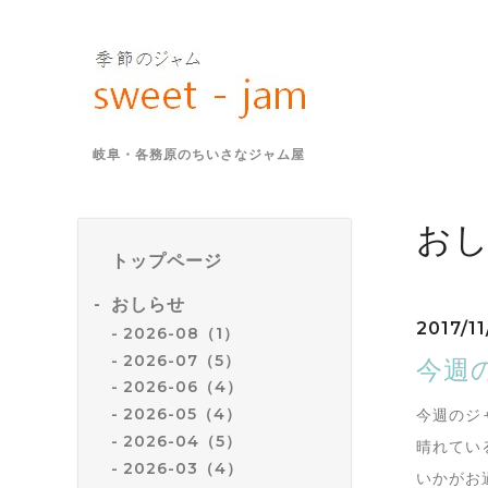
岐阜・各務原のちいさなジャム屋
お
トップページ
おしらせ
2017/11
2026-08（1）
2026-07（5）
今週の
2026-06（4）
2026-05（4）
今週のジ
2026-04（5）
晴れてい
2026-03（4）
いかがお