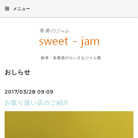
メニュー
岐阜・各務原のちいさなジャム屋
おしらせ
2017/03/28 09:09
お取り扱い店のご紹介