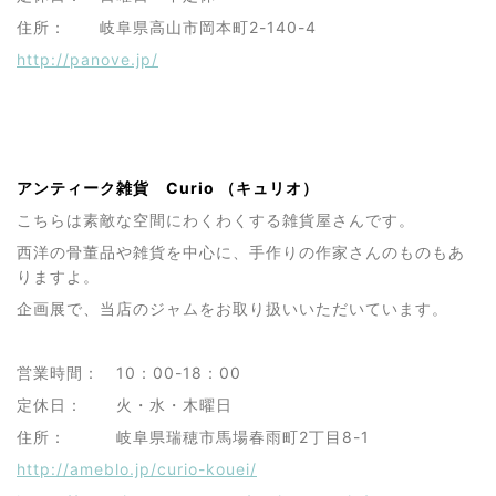
住所： 岐阜県高山市岡本町2-140-4
http://panove.jp/
アンティーク雑貨 Curio （キュリオ）
こちらは素敵な空間にわくわくする雑貨屋さんです。
西洋の骨董品や雑貨を中心に、手作りの作家さんのものもあ
りますよ。
企画展で、当店のジャムをお取り扱いいただいています。
営業時間： 10：00-18：00
定休日： 火・水・木曜日
住所： 岐阜県瑞穂市馬場春雨町2丁目8-1
http://ameblo.jp/curio-kouei/