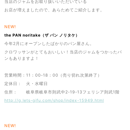
当店のジャムをお取り扱いいただいている
お店が増えましたので、あらためてご紹介します。
NEW!
the PAN noritake（ザ パン ノリタケ）
今年2月にオープンしたばかりのパン屋さん。
クロワッサンがとてもおいしい！当店のジャムをつかったパ
ンもありますよ！
営業時間：11：00-18：00（売り切れ次第終了）
定休日： 火・水曜日
住所： 岐阜県岐阜市則武中2-19-13フェリシア則武1階
http://g.lets-gifu.com/shop/index-15949.html
NEW!