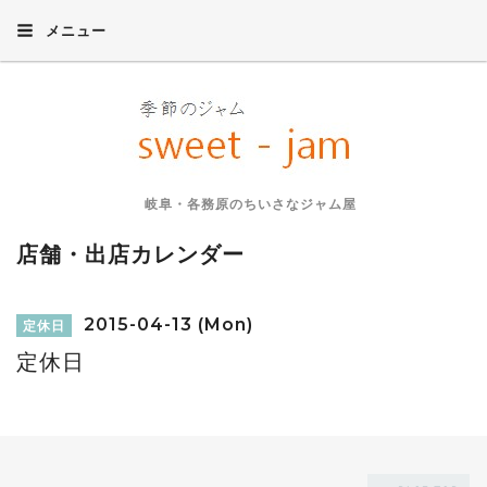
メニュー
岐阜・各務原のちいさなジャム屋
店舗・出店カレンダー
2015-04-13 (Mon)
定休日
定休日