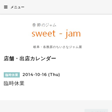
メニュー
岐阜・各務原のちいさなジャム屋
店舗・出店カレンダー
2014-10-16 (Thu)
臨時休業
臨時休業