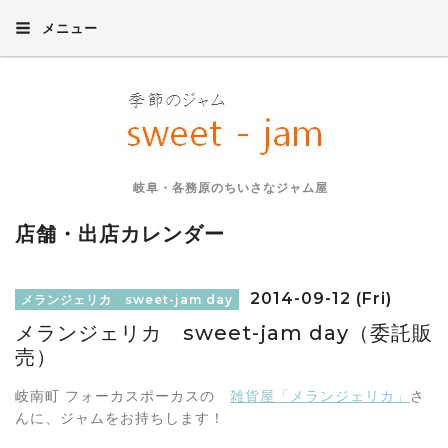
メニュー
岐阜・各務原のちいさなジャム屋
店舗・出店カレンダー
2014-09-12 (Fri)
メランジェリカ sweet-jam day
メランジェリカ sweet-jam day（委託販
売）
岐南町 フォーカスポーカスの
雑貨屋「メランジェリカ」
さ
んに、ジャムをお持ちします！