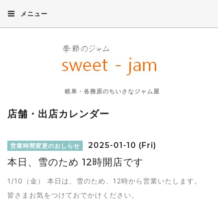
メニュー
岐阜・各務原のちいさなジャム屋
店舗・出店カレンダー
2025-01-10 (Fri)
営業時間変更のおしらせ
本日、雪のため 12時開店です
1/10（金） 本日は、雪のため、12時から営業いたします。
皆さまお気をつけておでかけください。