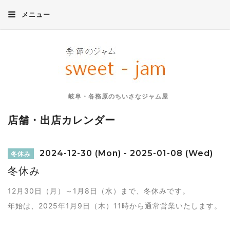
メニュー
岐阜・各務原のちいさなジャム屋
店舗・出店カレンダー
2024-12-30 (Mon) - 2025-01-08 (Wed)
冬休み
冬休み
12月30日（月）～1月8日（水）まで、冬休みです。
年始は、2025年1月9日（木）11時から通常営業いたします。