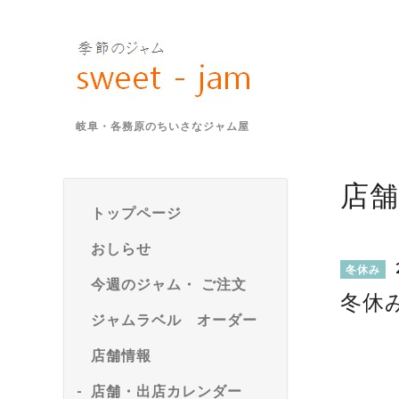
岐阜・各務原のちいさなジャム屋
店
トップページ
おしらせ
冬休み
今週のジャム・ ご注文
冬休
ジャムラベル オーダー
店舗情報
店舗・出店カレンダー