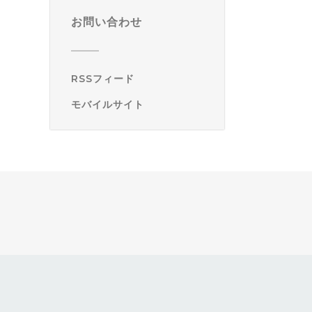
お問い合わせ
RSSフィード
モバイルサイト