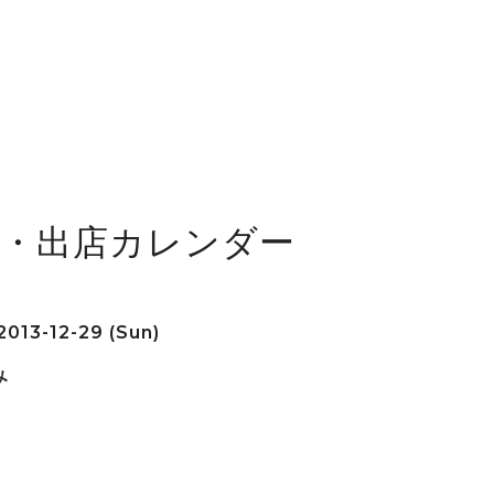
舗・出店カレンダー
2013-12-29 (Sun)
み