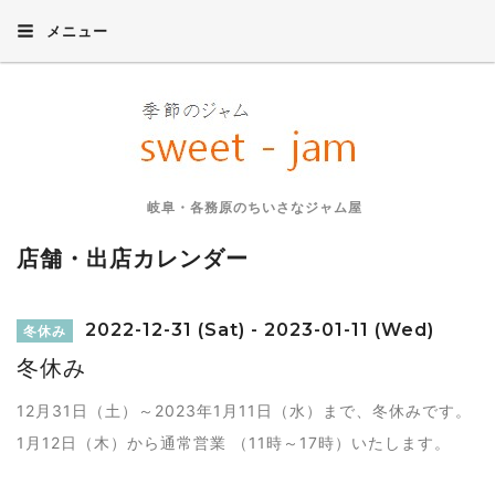
メニュー
岐阜・各務原のちいさなジャム屋
店舗・出店カレンダー
2022-12-31 (Sat) - 2023-01-11 (Wed)
冬休み
冬休み
12月31日（土）～2023年1月11日（水）まで、冬休みです。
1月12日（木）から通常営業 （11時～17時）いたします。