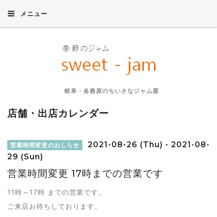
メニュー
岐阜・各務原のちいさなジャム屋
店舗・出店カレンダー
2021-08-26 (Thu) - 2021-08-
営業時間変更のおしらせ
29 (Sun)
営業時間変更 17時までの営業です
11時～17時 までの営業です。
ご来店お待ちしております。