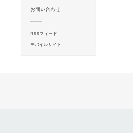
お問い合わせ
RSSフィード
モバイルサイト