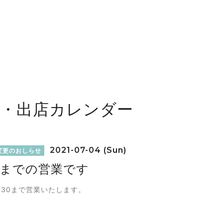
舗・出店カレンダー
2021-07-04 (Sun)
変更のおしらせ
30までの営業です
6:30まで営業いたします。