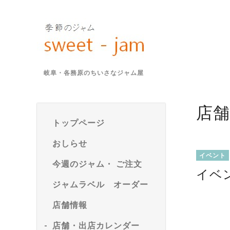
岐阜・各務原のちいさなジャム屋
店
トップページ
おしらせ
イベント
今週のジャム・ ご注文
イベ
ジャムラベル オーダー
店舗情報
店舗・出店カレンダー