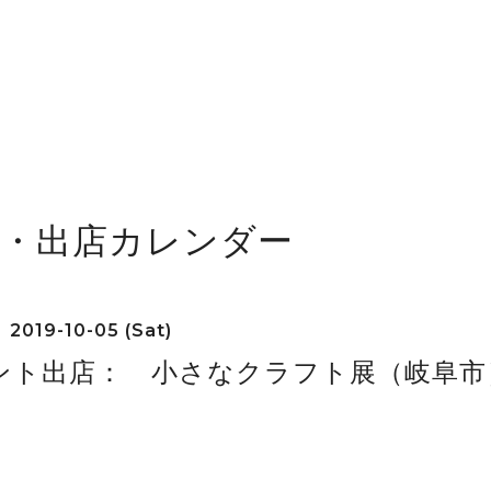
舗・出店カレンダー
2019-10-05 (Sat)
ント出店： 小さなクラフト展（岐阜市