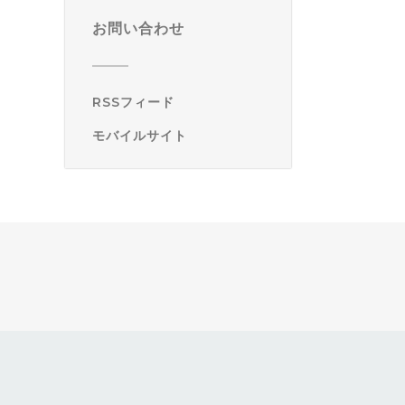
お問い合わせ
RSSフィード
モバイルサイト