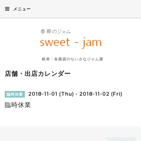
メニュー
岐阜・各務原のちいさなジャム屋
店舗・出店カレンダー
2018-11-01 (Thu) - 2018-11-02 (Fri)
臨時休業
臨時休業