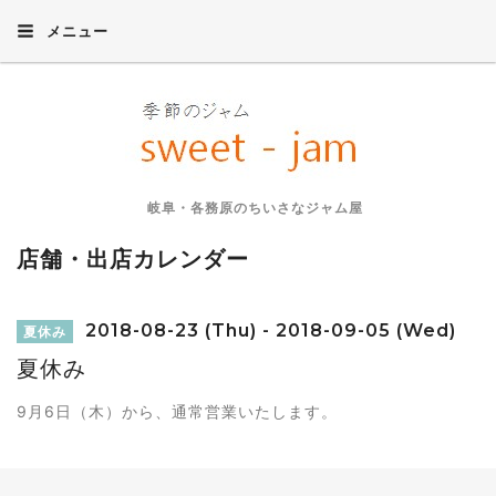
メニュー
岐阜・各務原のちいさなジャム屋
店舗・出店カレンダー
2018-08-23 (Thu) - 2018-09-05 (Wed)
夏休み
夏休み
9月6日（木）から、通常営業いたします。