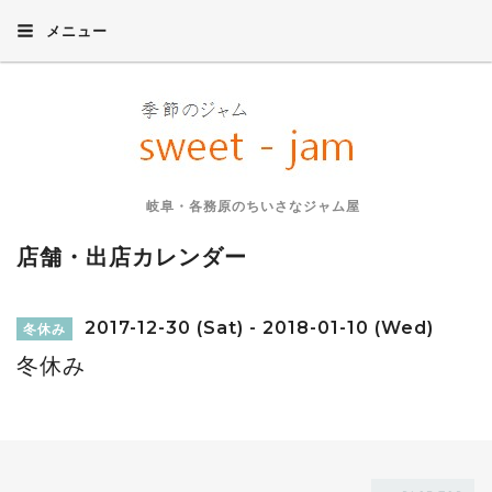
メニュー
岐阜・各務原のちいさなジャム屋
店舗・出店カレンダー
2017-12-30 (Sat) - 2018-01-10 (Wed)
冬休み
冬休み