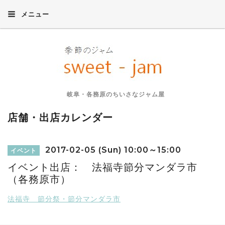
メニュー
岐阜・各務原のちいさなジャム屋
店舗・出店カレンダー
2017-02-05 (Sun) 10:00～15:00
イベント
イベント出店： 法福寺節分マンダラ市
（各務原市）
法福寺 節分祭・節分マンダラ市