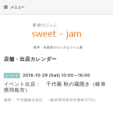
メニュー
岐阜・各務原のちいさなジャム屋
店舗・出店カレンダー
2016-10-29 (Sat) 10:00～16:00
イベント
イベント出店： 千代菊 秋の蔵開き（岐阜
県羽島市）
場所： 千代菊株式会社 （岐阜県羽島市竹鼻町2733）