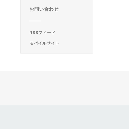
お問い合わせ
RSSフィード
モバイルサイト