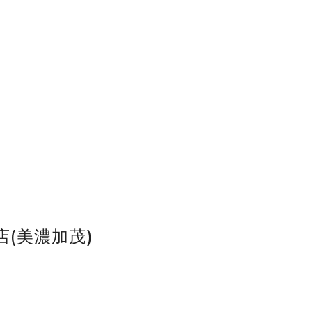
(美濃加茂)