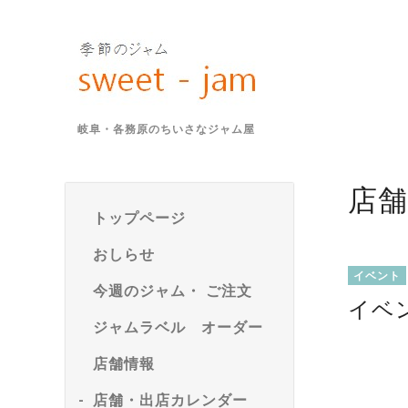
岐阜・各務原のちいさなジャム屋
店
トップページ
おしらせ
イベント
今週のジャム・ ご注文
イベ
ジャムラベル オーダー
店舗情報
店舗・出店カレンダー