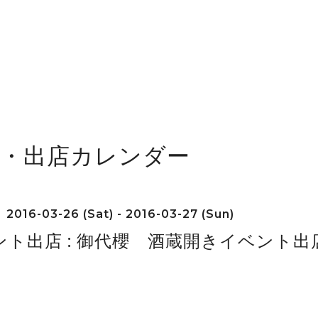
舗・出店カレンダー
2016-03-26 (Sat) - 2016-03-27 (Sun)
ント出店 : 御代櫻 酒蔵開きイベント出店